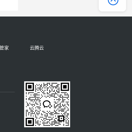
管家
云腾云