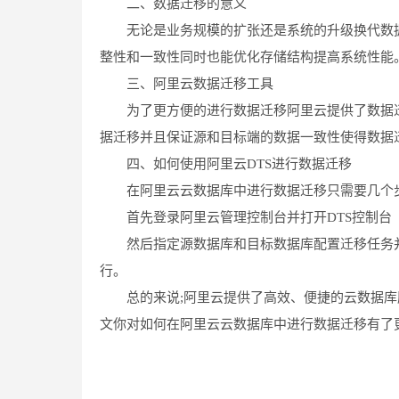
二、数据迁移的意义
无论是业务规模的扩张还是系统的升级换代数据迁移
整性和一致性同时也能优化存储结构提高系统性能
三、阿里云数据迁移工具
为了更方便的进行数据迁移阿里云提供了数据迁移服务DTSD
据迁移并且保证源和目标端的数据一致性使得数据
四、如何使用阿里云DTS进行数据迁移
在阿里云云数据库中进行数据迁移只需要几个
首先登录阿里云管理控制台并打开DTS控制台
然后指定源数据库和目标数据库配置迁移任务并
行。
总的来说;阿里云提供了高效、便捷的云数据库
文你对如何在阿里云云数据库中进行数据迁移有了