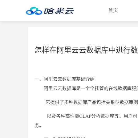
首页
怎样在阿里云云数据库中进行数
一、阿里云云数据库基础介绍
阿里云云数据库是一个全托管的在线数据库服
它提供了多种数据库产品包括关系型数据库例如My
以及各种高性能OLAP分析数据库等。用户可
务。