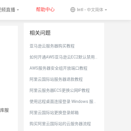
帮助中心
视频直播
Intl - 中文简体
相关问题
亚马逊云服务器购买教程
如何开通AWS亚马逊云EC2默认禁用
的区域
AWS服务器安全组开放端口教程
阿里云国际站服务器退款教程
阿里云服务器ECS更换公网IP教程
使用远程桌面连接登录 Windows 服务
库服
器
阿里云国际站更换登录邮箱
购买阿里云国际站的云服务器流程