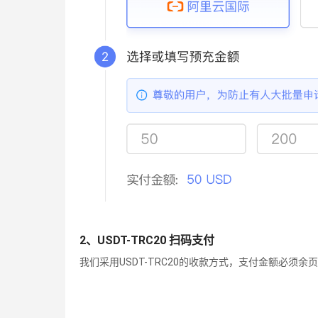
2、USDT-TRC20 扫码支付
我们采用USDT-TRC20的收款方式，支付金额必须