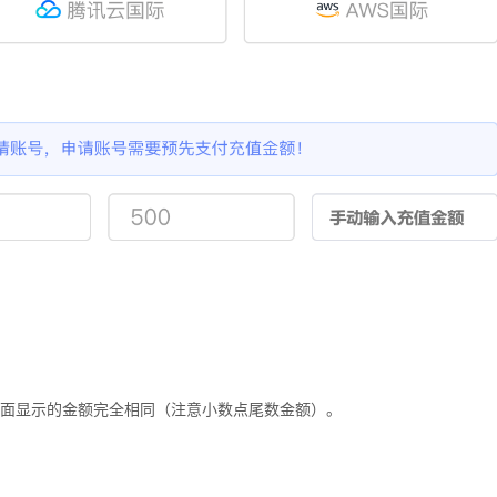
余页面显示的金额完全相同（注意小数点尾数金额）。