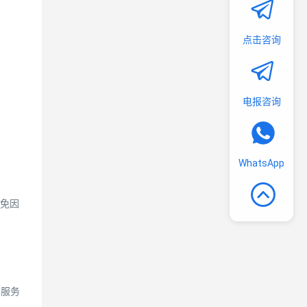
点击咨询
电报咨询
WhatsApp
免因
的服务