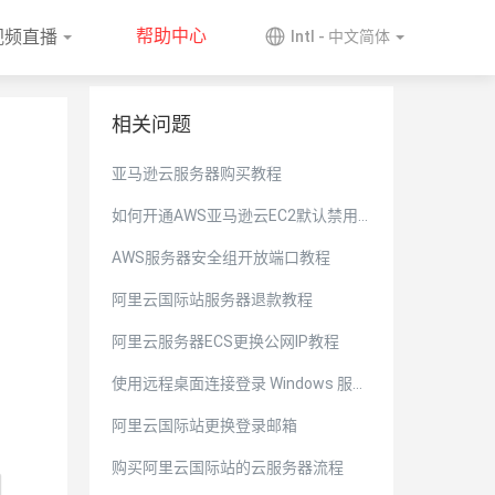
帮助中心
视频直播
Intl - 中文简体
相关问题
亚马逊云服务器购买教程
如何开通AWS亚马逊云EC2默认禁用
的区域
AWS服务器安全组开放端口教程
阿里云国际站服务器退款教程
阿里云服务器ECS更换公网IP教程
使用远程桌面连接登录 Windows 服务
器
阿里云国际站更换登录邮箱
购买阿里云国际站的云服务器流程