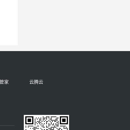
管家
云腾云