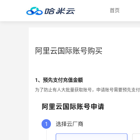
首页
阿里云国际账号购买
1、预先支付充值金额
为了防止有人大批量获取账号，申请账号需要预先支付