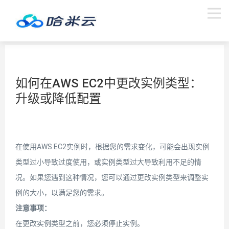
如何在AWS EC2中更改实例类型：
升级或降低配置
在使用AWS EC2实例时，根据您的需求变化，可能会出现实例
类型过小导致过度使用，或实例类型过大导致利用不足的情
况。如果您遇到这种情况，您可以通过更改实例类型来调整实
例的大小，以满足您的需求。
注意事项：
在更改实例类型之前，您必须停止实例。