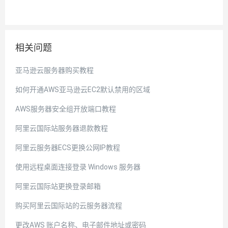
相关问题
亚马逊云服务器购买教程
如何开通AWS亚马逊云EC2默认禁用的区域
AWS服务器安全组开放端口教程
阿里云国际站服务器退款教程
阿里云服务器ECS更换公网IP教程
使用远程桌面连接登录 Windows 服务器
阿里云国际站更换登录邮箱
购买阿里云国际站的云服务器流程
更改AWS 账户名称、电子邮件地址或密码