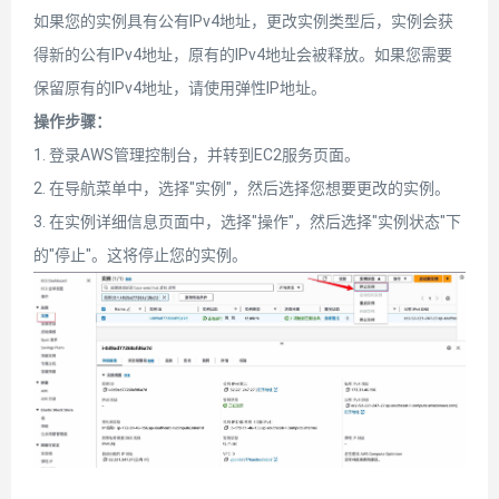
如果您的实例具有公有IPv4地址，更改实例类型后，实例会获
得新的公有IPv4地址，原有的IPv4地址会被释放。如果您需要
保留原有的IPv4地址，请使用弹性IP地址。
操作步骤：
1. 登录AWS管理控制台，并转到EC2服务页面。
2. 在导航菜单中，选择"实例"，然后选择您想要更改的实例。
3. 在实例详细信息页面中，选择"操作"，然后选择"实例状态"下
的"停止"。这将停止您的实例。