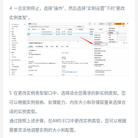
4. 一旦实例停止，选择"操作"，然后选择"实例设置"下的"更改
实例类型"。
5. 在更改实例类型窗口中，选择适合您需求的新实例类型。您
可以根据实例规格、处理能力、内存大小和存储容量来选择合
适的实例类型。
通过按照上述步骤，在AWS EC2中更改实例类型，您可以根据
需要灵活地调整实例的大小和配置。